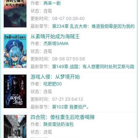
作者：
再来一剧
状态：连载
更新时间：08-07 00:26:40
最新章节：
第234章 乱古大帝：难道我倒霉是因为我的
道号？
从素晴开始成为海贼王
作者：
杰斯塔SAMA
状态：连载
更新时间：08-06 07:55:56
最新章节：
第149章 战国：有人想要同时处刑艾斯与路
飞。卡普：？？？
游戏入侵：从梦境开始
作者：
吃肥肥00
状态：连载
更新时间：07-21 23:54:12
最新章节：
第102章 我要验尸。
四合院：傻柱重生后吃香喝辣
作者：
酥皮蛋挞奶油包
状态：连载