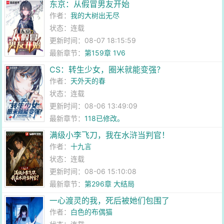
东京：从假冒男友开始
作者：
我的大树出无尽
状态：连载
更新时间：08-07 18:15:59
最新章节：
第159章 1V6
CS：转生少女，圈米就能变强？
作者：
天外天的春
状态：连载
更新时间：08-06 13:49:09
最新章节：
118已修改。
满级小李飞刀，我在水浒当判官！
作者：
十九言
状态：连载
更新时间：08-06 15:10:08
最新章节：
第296章 大结局
一心渡灵的我，死后被她们包围了
作者：
白色的布偶猫