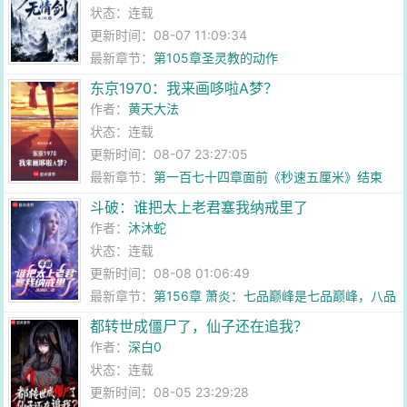
状态：连载
更新时间：08-07 11:09:34
最新章节：
第105章圣灵教的动作
东京1970：我来画哆啦A梦？
作者：
黄天大法
状态：连载
更新时间：08-07 23:27:05
最新章节：
第一百七十四章面前《秒速五厘米》结束
斗破：谁把太上老君塞我纳戒里了
作者：
沐沐蛇
状态：连载
更新时间：08-08 01:06:49
最新章节：
第156章 萧炎：七品巅峰是七品巅峰，八品
是八品，二者不可混为一谈
都转世成僵尸了，仙子还在追我？
作者：
深白0
状态：连载
更新时间：08-05 23:29:28