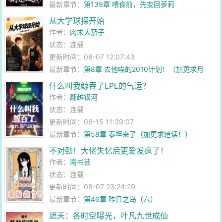
最新章节：
第139章 喂食前，先变回萝莉
从大学球探开始
作者：
肉末大茄子
状态：连载
更新时间：08-07 12:07:43
最新章节：
第8章 去他喵的2010计划！（加更求月
票！）
什么叫我鲸吞了LPL的气运？
作者：
翻越银河
状态：连载
更新时间：06-15 11:39:07
最新章节：
第58章 泰坦来了（加更求追读！）
不对劲！大佬失忆后更爱发疯了！
作者：
南书芸
状态：连载
更新时间：08-07 23:24:29
最新章节：
第46章 昨日之岛（六）
遮天：各时空曝光，叶凡九世成仙