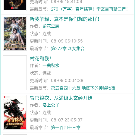
更新时间：08-09 15:41:09
最新章节：
279（万字）百年结算！李玄霄再斩三尸！
准圣后期！洪荒一心兵伐原始！
听我解释，真不是你们想的那样！
作者：
菊花豆腐
状态：连载
更新时间：08-09 06:10:55
最新章节：
第277章 众女集合
村花和我！
作者：
一曲秋水
状态：连载
更新时间：08-09 00:04:38
最新章节：
第五百四十六章 地底下的神秘物事
冒官锦衣，从满级太玄经开始
作者：
洛上公子
状态：连载
更新时间：08-07 23:05:37
最新章节：
第一百四十三章