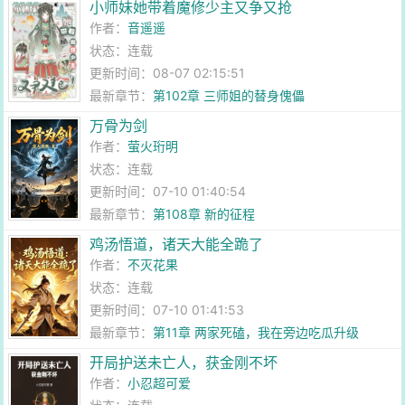
小师妹她带着魔修少主又争又抢
作者：
音遥遥
状态：连载
更新时间：08-07 02:15:51
最新章节：
第102章 三师姐的替身傀儡
万骨为剑
作者：
萤火珩明
状态：连载
更新时间：07-10 01:40:54
最新章节：
第108章 新的征程
鸡汤悟道，诸天大能全跪了
作者：
不灭花果
状态：连载
更新时间：07-10 01:41:53
最新章节：
第11章 两家死磕，我在旁边吃瓜升级
开局护送未亡人，获金刚不坏
作者：
小忍超可爱