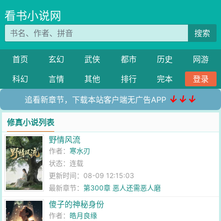
看书小说网
搜索
首页
玄幻
武侠
都市
历史
网游
科幻
言情
其他
排行
完本
登录
↓↓↓
追看新章节，下载本站客户端无广告APP
修真小说列表
野情风流
作者：
寒水刃
状态：连载
更新时间：08-09 12:15:03
最新章节：
第300章 恶人还需恶人磨
傻子的神秘身份
作者：
皓月良缘