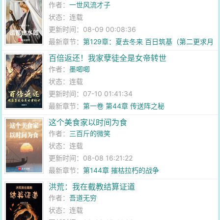
作者：
一世风流才子
状态：连载
更新时间：08-09 00:08:36
最新章节：
第129章：夏去冬来 百日筑基（第二更求月
票）
百倍返还！我家孽徒全是女帝转世
作者：
墨唧唧
状态：连载
更新时间：07-10 01:41:34
最新章节：
第一卷 第44章 传送阵之秘
这个美食家以时间为食
作者：
三百斤的微笑
状态：连载
更新时间：08-08 16:21:22
最新章节：
第144章 摧枯拉朽的战争
洪荒：我在截教结算证道
作者：
吾道无穷
状态：连载