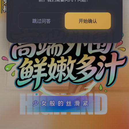
跳过问答
开始确认