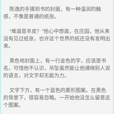
陈逸的手摸到书的封面，有一种温润的触
感，不像是普通的纸张。
“难道是羊皮？”他心中想道，在庄园，他从来
没有见过纸张，也许这个世界的纸还没有发明出
来。
黑色地封面上，有一行金色的字，应该是书
名。可惜他不认识，吊坠虽然能让他通晓别人说
的语言，对文字却无能为力。
文字下方，有一个蓝色的菱形图案。在黑色
的背景下，很容易忽略。一开始他没怎么留意这
个图案。