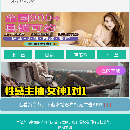
上一章
目录
存书签
下一章
追看新章节，下载本站客户端无广告APP
↓↓↓
本站所有收录的内容均来自互联网，如有侵权我们将尽快删除。
网站地图