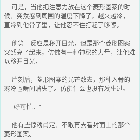
可是，当他把注意力放在这个菱形图案的时
候，突然感到周围的温度下降了，越来越冷，一
直冷到他骨子里，让他忍不住打起了哆嗦。
他第一反应是移开目光，但是那个菱形图案
突然亮了起来，仿佛有一种神秘的力量，让他难
以移开目光。
片刻后，菱形图案的光芒敛去，那种入骨的
寒冷也瞬间消失了。仿佛什么也没有发生过。
“好可怕。”
他有些惊魂甫定，不敢再去看封面上的那个
菱形图案。