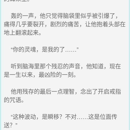
轰的一声，他只觉得脑袋里似乎被引爆了，
痛得几乎要裂开，剧烈的痛苦，让他抱着头部在
地上翻滚起来。
“你的灵魂，是我的了……”
听到脑海里那个残忍的声音，他知道，现在
是一生以来，最凶险的一刻。
他用残存的最后一点理智，念出了开启戒指
的咒语。
“这种波动，是瞬移？不对……这是位面传
送？”