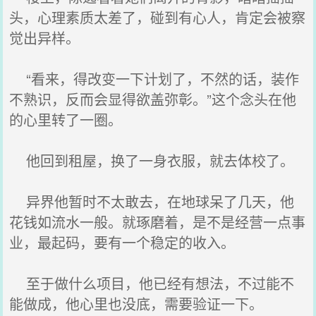
头，心理素质太差了，碰到有心人，肯定会被察
觉出异样。
“看来，得改变一下计划了，不然的话，装作
不熟识，反而会显得欲盖弥彰。”这个念头在他
的心里转了一圈。
他回到租屋，换了一身衣服，就去体校了。
异界他暂时不太敢去，在地球呆了几天，他
花钱如流水一般。就琢磨着，是不是经营一点事
业，最起码，要有一个稳定的收入。
至于做什么项目，他已经有想法，不过能不
能做成，他心里也没底，需要验证一下。