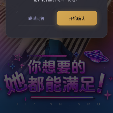
跳过问答
开始确认