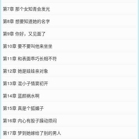
第7章 那个女知青会发光
第8章 想要知道她的名字
第9章 你好，又见面了
第10章 要不要叫他来坐坐
第11章 和表面乖巧长相不符
第12章 她是娃娃亲对象
第13章 混小子情窦初开
第14章 蓝颜祸水啊
第15章 真是个狐媚子
第16章 内心有股子躁动烦闷
第17章 梦到她嫁给了别的男人