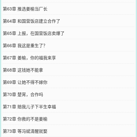
第63章 推选姜榆当厂长
第64章 和国营饭店建立合作了
第65章 上报，在国营饭店卖爆了
第66章 我这是重生了？
第67章 姜榆，你的福我来享
第68章 这钱她不能拿
第69章 让她不得不嫁你
第70章 楚宵，合作吗
第71章 赔我儿子下半生幸福
第72章 你救的不是姜榆
第73章 等冯斌清醒就娶