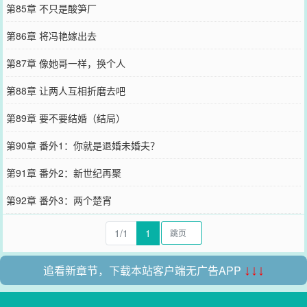
第85章 不只是酸笋厂
第86章 将冯艳嫁出去
第87章 像她哥一样，换个人
第88章 让两人互相折磨去吧
第89章 要不要结婚（结局）
第90章 番外1：你就是退婚未婚夫？
第91章 番外2：新世纪再聚
第92章 番外3：两个楚宵
1/1
1
追看新章节，下载本站客户端无广告APP
↓↓↓