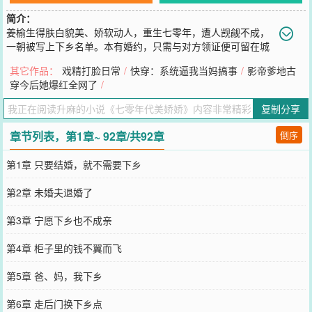
简介：
姜榆生得肤白貌美、娇软动人，重生七零年，遭人觊觎不成，
一朝被写上下乡名单。本有婚约，只需与对方领证便可留在城
里，可无奈男方回话说已是新时代，不愿受封建思想裹挟。于是姜榆
其它作品：
戏精打脸日常
/
快穿：系统逼我当妈搞事
/
影帝爹地古
在一家人担忧的目光中，响应号召、下乡建设。下乡后的姜榆并不服
穿今后她爆红全网了
/
输，写文章、发报刊，一不小心成名人了，采春笋、做笋干，带领村
民办厂致富了。——大院混小子楚宵知道爷爷给自己订了亲，死活不
复制分享
乐意，为了躲避这场盲婚哑嫁，毅然瞒着家人填上下乡的名单。然而
下乡之后偶然得知，令他魂牵梦绕、茶饭不思的漂亮女知青，竟然就
章节列表，第1章~ 92章/共92章
倒序
是自己曾经嫌弃过的未婚妻，顿时悔不当初！楚宵不敢暴露自己退婚
未婚夫的身份，从暗恋、追求一路瞒到结婚生子回城置业，终于瞒不
第1章 只要结婚，就不需要下乡
住了。当晚，连带枕头被褥一起被扔出了房门。
您要是觉得《
七零年代美娇娇
》还不错的话请不要忘记向您QQ群和微
第2章 未婚夫退婚了
博微信里的朋友推荐哦！
第3章 宁愿下乡也不成亲
第4章 柜子里的钱不翼而飞
第5章 爸、妈，我下乡
第6章 走后门换下乡点