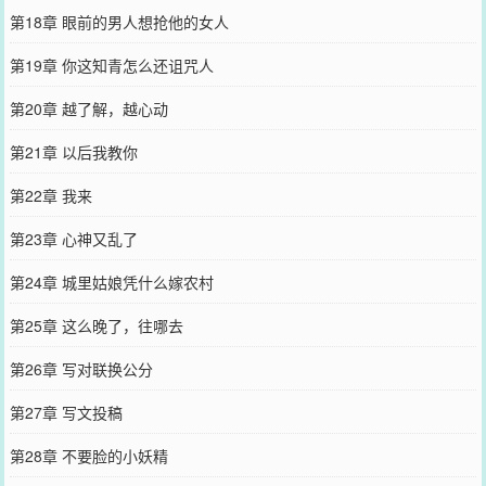
第18章 眼前的男人想抢他的女人
第19章 你这知青怎么还诅咒人
第20章 越了解，越心动
第21章 以后我教你
第22章 我来
第23章 心神又乱了
第24章 城里姑娘凭什么嫁农村
第25章 这么晚了，往哪去
第26章 写对联换公分
第27章 写文投稿
第28章 不要脸的小妖精