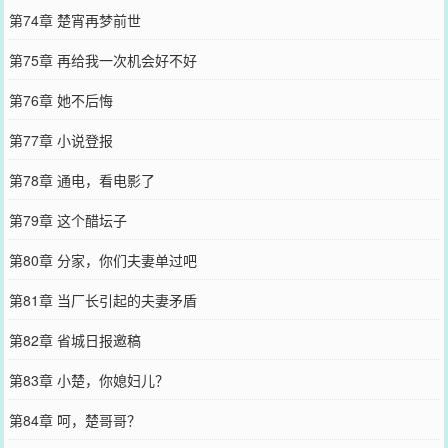
第74章 楚宵再梦前世
第75章 再给我一次机会好不好
第76章 她不后悔
第77章 小说登报
第78章 通电，看电影了
第79章 这个醋坛子
第80章 分家，你们夫妻单过吧
第81章 当厂长引起的夫妻矛盾
第82章 省城日报邀稿
第83章 小楚，你媳妇儿？
第84章 呵，楚哥哥？