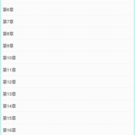
第6章
第7章
第8章
第9章
第10章
第11章
第12章
第13章
第14章
第15章
第16章