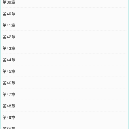
第39章
第40章
第41章
第42章
第43章
第44章
第45章
第46章
第47章
第48章
第49章
第50章