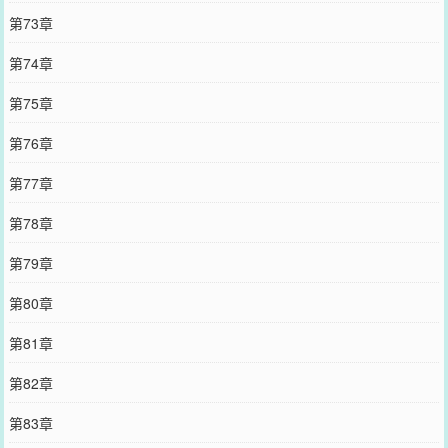
第73章
第74章
第75章
第76章
第77章
第78章
第79章
第80章
第81章
第82章
第83章