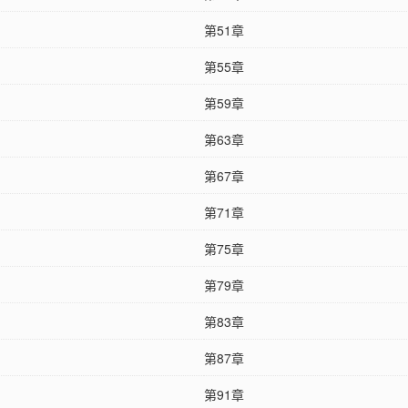
第51章
第55章
第59章
第63章
第67章
第71章
第75章
第79章
第83章
第87章
第91章