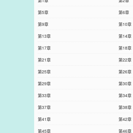
第1章
第2章
第5章
第6章
第9章
第10章
第13章
第14章
第17章
第18章
第21章
第22章
第25章
第26章
第29章
第30章
第33章
第34章
第37章
第38章
第41章
第42章
第45章
第46章