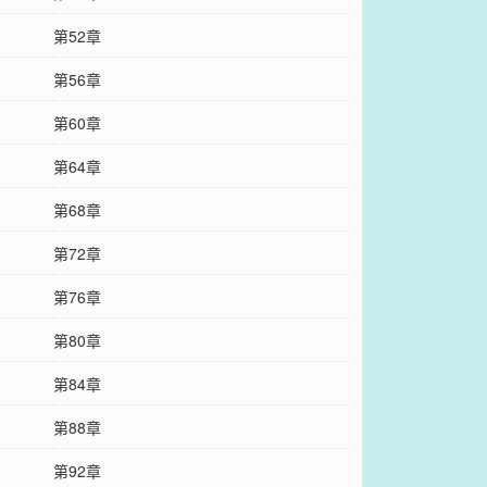
第52章
第56章
第60章
第64章
第68章
第72章
第76章
第80章
第84章
第88章
第92章