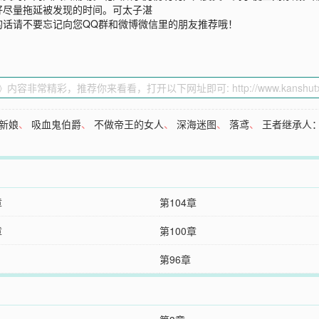
好尽量拖延被发现的时间。可太子湛
的话请不要忘记向您QQ群和微博微信里的朋友推荐哦！
新娘
、
吸血鬼伯爵
、
不做帝王的女人
、
深海迷图
、
落鸢
、
王者继承人
章
第104章
章
第100章
第96章