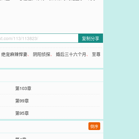
复制分享
：绝宠麻辣悍妻
、
阴阳侦探
、
婚后三十六个月
、
至尊
第103章
第99章
第95章
倒序