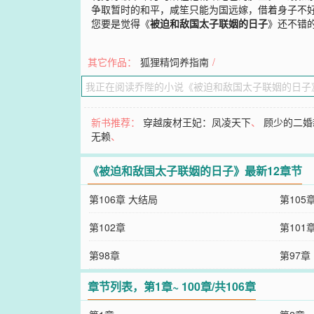
争取暂时的和平，咸笙只能为国远嫁，借着身子不
您要是觉得《
被迫和敌国太子联姻的日子
》还不错
其它作品：
狐狸精饲养指南
/
新书推荐：
穿越废材王妃：凤凌天下
、
顾少的二婚
无赖
、
《被迫和敌国太子联姻的日子》最新12章节
第106章 大结局
第105
第102章
第101
第98章
第97章
章节列表，第1章~ 100章/共106章